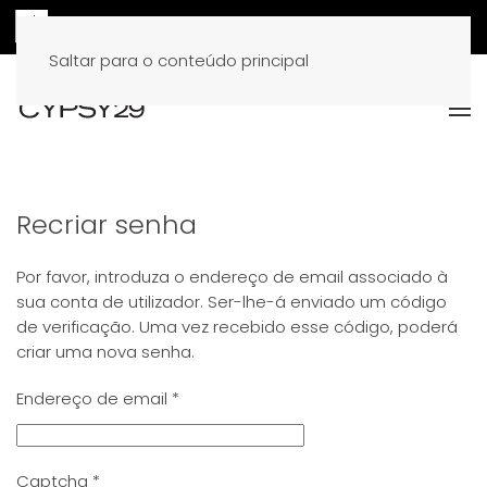
Saltar para o conteúdo principal
Recriar senha
Por favor, introduza o endereço de email associado à
sua conta de utilizador. Ser-lhe-á enviado um código
de verificação. Uma vez recebido esse código, poderá
criar uma nova senha.
Endereço de email
*
Captcha
*