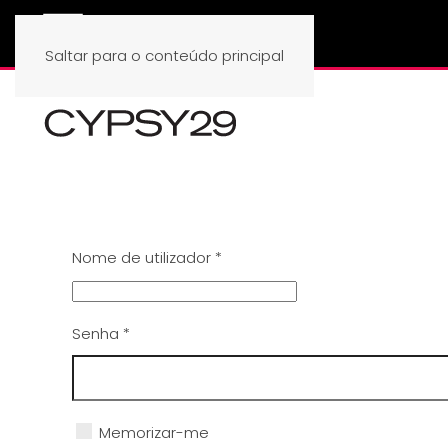
Saltar para o conteúdo principal
Nome de utilizador
*
Senha
*
Memorizar-me